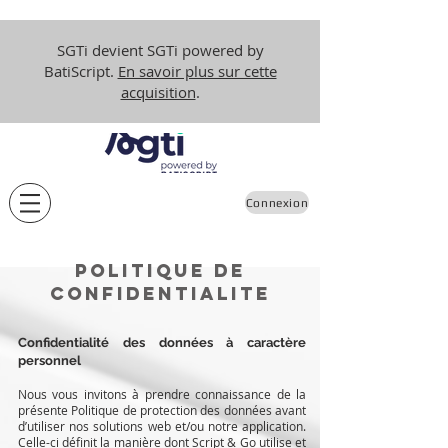
SGTi devient SGTi powered by
BatiScript.
En savoir plus sur cette
acquisition
.
Connexion
POLITIQUE DE
CONFIDENTIALITE
Confidentialité des données à caractère
personnel
Nous vous invitons à prendre connaissance de la
présente Politique de protection des données avant
d’utiliser nos solutions web et/ou notre application.
Celle-ci définit la manière dont Script & Go utilise et