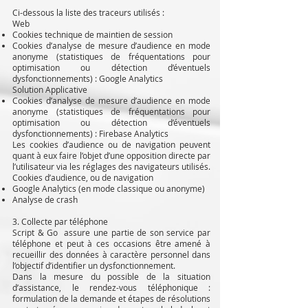
Ci-dessous la liste des traceurs utilisés :
Web
Cookies technique de maintien de session
Cookies d’analyse de mesure d’audience en mode
anonyme (statistiques de fréquentations pour
optimisation ou détection d’éventuels
dysfonctionnements) : Google Analytics
Solution Applicative
Cookies d’analyse de mesure d’audience en mode
anonyme (statistiques de fréquentations pour
optimisation ou détection d’éventuels
dysfonctionnements) : Firebase Analytics
Les cookies d’audience ou de navigation peuvent
quant à eux faire l’objet d’une opposition directe par
l’utilisateur via les réglages des navigateurs utilisés.
Cookies d’audience, ou de navigation
Google Analytics (en mode classique ou anonyme)
Analyse de crash
3. Collecte par téléphone
Script & Go assure une partie de son service par
téléphone et peut à ces occasions être amené à
recueillir des données à caractère personnel dans
l’objectif d’identifier un dysfonctionnement.
Dans la mesure du possible de la situation
d’assistance, le rendez-vous téléphonique :
formulation de la demande et étapes de résolutions