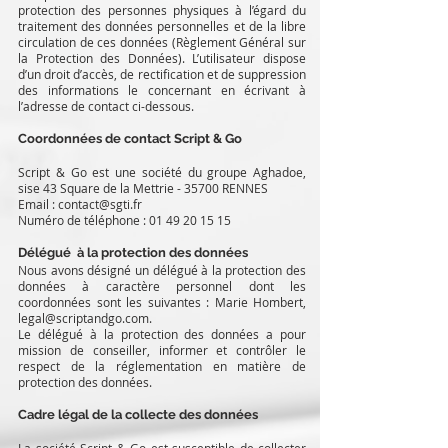
protection des personnes physiques à l’égard du
traitement des données personnelles et de la libre
circulation de ces données (Règlement Général sur
la Protection des Données). L’utilisateur dispose
d’un droit d’accès, de rectification et de suppression
des informations le concernant en écrivant à
l’adresse de contact ci-dessous.
Coordonnées de contact Script & Go
Script & Go est une société du groupe Aghadoe,
sise 43 Square de la Mettrie - 35700 RENNES
Email :
contact@sgti.fr
Numéro de téléphone :
01 49 20 15 15
Délégué à la protection des données
Nous avons désigné un délégué à la protection des
données à caractère personnel dont les
coordonnées sont les suivantes : Marie Hombert,
legal@scriptandgo.com
.
Le délégué à la protection des données a pour
mission de conseiller, informer et contrôler le
respect de la réglementation en matière de
protection des données.
Cadre légal de la collecte des données